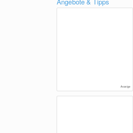
Angebote & Tipps
Anzeige