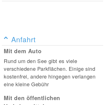
Anfahrt
Mit dem Auto
Rund um den See gibt es viele
verschiedene Parkflächen. Einige sind
kostenfrei, andere hingegen verlangen
eine kleine Gebühr
Mit den öffentlichen