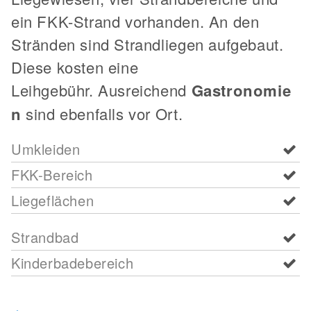
ein FKK-Strand vorhanden. An den
Stränden sind Strandliegen aufgebaut.
Diese kosten eine
Leihgebühr. Ausreichend
Gastronomie
n
sind ebenfalls vor Ort.
Umkleiden
FKK-Bereich
Liegeflächen
Strandbad
Kinderbadebereich