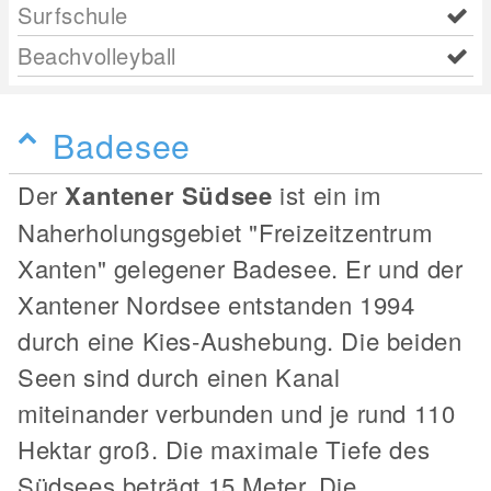
Surfschule
Beachvolleyball
Badesee
Der
Xantener Südsee
ist ein im
Naherholungsgebiet "Freizeitzentrum
Xanten" gelegener Badesee. Er und der
Xantener Nordsee entstanden 1994
durch eine Kies-Aushebung. Die beiden
Seen sind durch einen Kanal
miteinander verbunden und je rund 110
Hektar groß. Die maximale Tiefe des
Südsees beträgt 15 Meter. Die