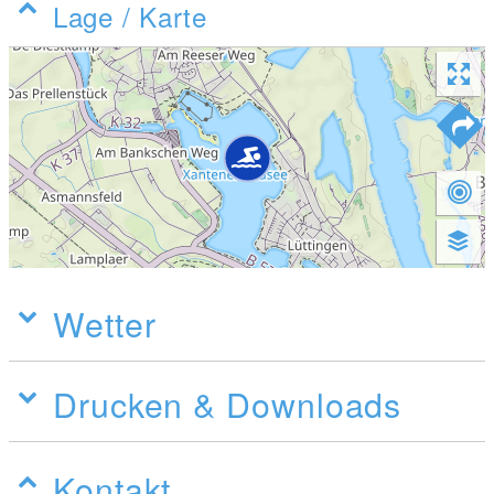
Lage / Karte
Wetter
Drucken & Downloads
Kontakt