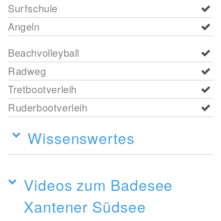
Surfschule
Angeln
Beachvolleyball
Radweg
Tretbootverleih
Ruderbootverleih
Wissenswertes
Videos zum Badesee
Xantener Südsee