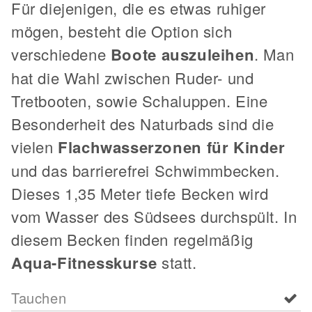
Für diejenigen, die es etwas ruhiger
mögen, besteht die Option sich
verschiedene
Boote auszuleihen
. Man
hat die Wahl zwischen Ruder- und
Tretbooten, sowie Schaluppen. Eine
Besonderheit des Naturbads sind die
vielen
Flachwasserzonen für Kinder
und das barrierefrei Schwimmbecken.
Dieses 1,35 Meter tiefe Becken wird
vom Wasser des Südsees durchspült. In
diesem Becken finden regelmäßig
Aqua-Fitnesskurse
statt.
Tauchen