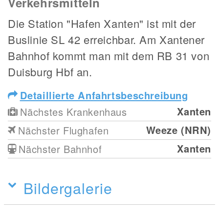
Verkehrsmitteln
Die Station "Hafen Xanten" ist mit der
Buslinie SL 42 erreichbar. Am Xantener
Bahnhof kommt man mit dem RB 31 von
Duisburg Hbf an.
Detaillierte Anfahrtsbeschreibung
Xanten
Nächstes Krankenhaus
Weeze (NRN)
Nächster Flughafen
Xanten
Nächster Bahnhof
Bildergalerie