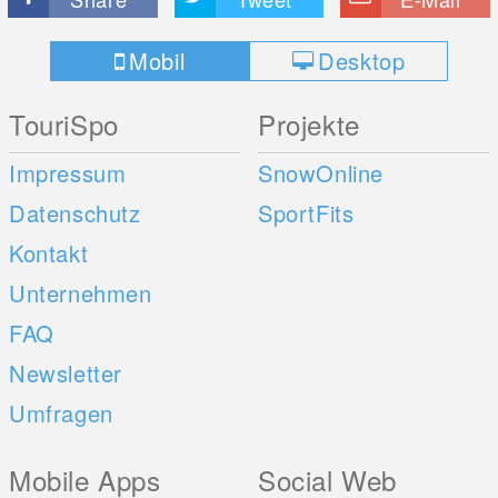
Mobil
Desktop
TouriSpo
Projekte
Impressum
SnowOnline
Datenschutz
SportFits
Kontakt
Unternehmen
FAQ
Newsletter
Umfragen
Mobile Apps
Social Web