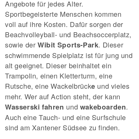
Angebote für jedes Alter.
Sportbegeisterte Menschen kommen
voll auf ihre Kosten. Dafür sorgen der
Beachvolleyball- und Beachsoccerplatz,
sowie der
Wibit Sports-Park
. Dieser
schwimmende Spielplatz ist für jung und
alt geeignet. Dieser beinhaltet ein
Trampolin, einen Kletterturm, eine
Rutsche, eine Wackelbrück
e
und vieles
mehr. Wer auf Action steht, der kann
Wasserski fahren
und
wakeboarden
.
Auch eine Tauch- und eine Surfschule
sind am Xantener Südsee zu finden.