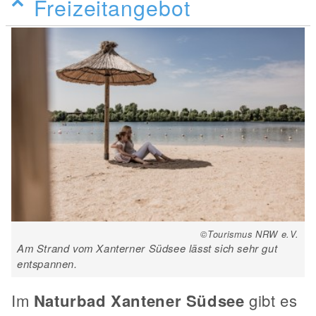
Freizeitangebot
©Tourismus NRW e.V.
Am Strand vom Xanterner Südsee lässt sich sehr gut
entspannen.
Im
Naturbad Xantener Südsee
gibt es