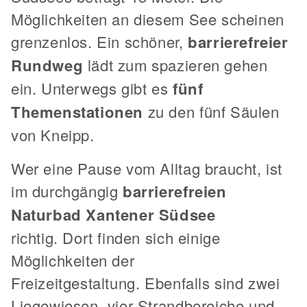
Möglichkeiten an diesem See scheinen
grenzenlos. Ein schöner,
barrierefreier
Rundweg
lädt zum spazieren gehen
ein. Unterwegs gibt es
fünf
Themenstationen
zu den fünf Säulen
von Kneipp.
Wer eine Pause vom Alltag braucht, ist
im durchgängig
barrierefreien
Naturbad Xantener Südsee
richtig. Dort finden sich einige
Möglichkeiten der
Freizeitgestaltung. Ebenfalls sind zwei
Liegewiesen, vier Strandbereiche und