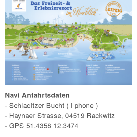
Navi Anfahrtsdaten
- Schladitzer Bucht ( i phone )
- Haynaer Strasse, 04519 Rackwitz
- GPS 51.4358 12.3474