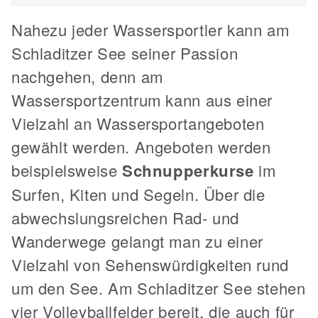
Nahezu jeder Wassersportler kann am
Schladitzer See seiner Passion
nachgehen, denn am
Wassersportzentrum kann aus einer
Vielzahl an Wassersportangeboten
gewählt werden. Angeboten werden
beispielsweise
Schnupperkurse
im
Surfen, Kiten und Segeln. Über die
abwechslungsreichen Rad- und
Wanderwege gelangt man zu einer
Vielzahl von Sehenswürdigkeiten rund
um den See. Am Schladitzer See stehen
vier Volleyballfelder bereit, die auch für