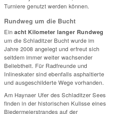
Turniere genutzt werden können.
Rundweg um die Bucht
Ein
acht Kilometer langer Rundweg
um die Schladitzer Bucht wurde im
Jahre 2008 angelegt und erfreut sich
seitdem immer weiter wachsender
Beliebtheit. Für Radfreunde und
Inlineskater sind ebenfalls asphaltierte
und ausgeschilderte Wege vorhanden.
Am Haynaer Ufer des Schladitzer Sees
finden in der historischen Kulisse eines
Biedermeierstrandes auf der