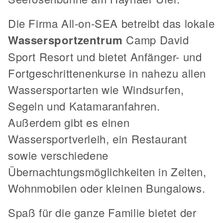
Die Firma All-on-SEA betreibt das lokale
Wassersportzentrum
Camp David
Sport Resort und bietet Anfänger- und
Fortgeschrittenenkurse in nahezu allen
Wassersportarten wie Windsurfen,
Segeln und Katamaranfahren.
Außerdem gibt es einen
Wassersportverleih, ein Restaurant
sowie verschiedene
Übernachtungsmöglichkeiten in Zelten,
Wohnmobilen oder kleinen Bungalows.
Spaß für die ganze Familie bietet der