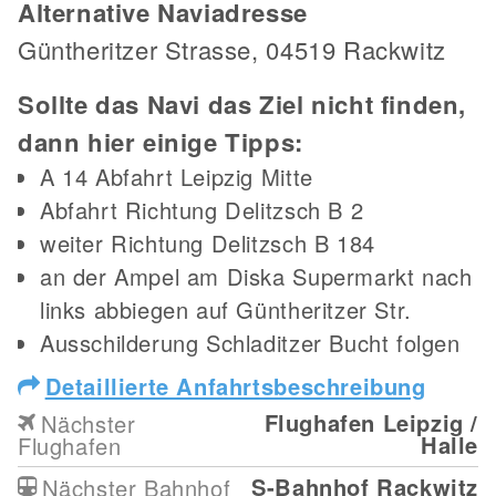
Alternative Naviadresse
Güntheritzer Strasse, 04519 Rackwitz
Sollte das Navi das Ziel nicht finden,
dann hier einige Tipps:
A 14 Abfahrt Leipzig Mitte
Abfahrt Richtung Delitzsch B 2
weiter Richtung Delitzsch B 184
an der Ampel am Diska Supermarkt nach
links abbiegen auf Güntheritzer Str.
Ausschilderung Schladitzer Bucht folgen
Detaillierte Anfahrtsbeschreibung
Flughafen Leipzig /
Nächster
Halle
Flughafen
S-Bahnhof Rackwitz
Nächster Bahnhof