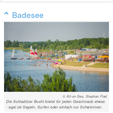
Badesee
© All-on-Sea, Stephan Flad
Die Schladitzer Bucht bietet für jeden Geschmack etwas
- egal ob Segeln, Surfen oder einfach nur Schwimmen.