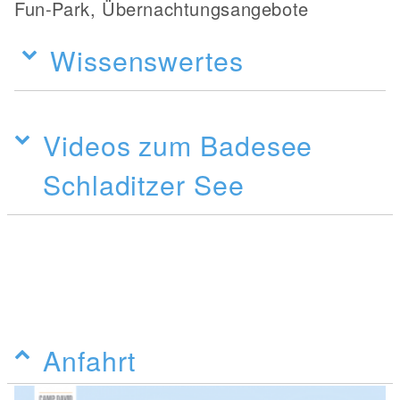
Fun-Park, Übernachtungsangebote
Wissenswertes
Videos zum Badesee
Schladitzer See
Anfahrt