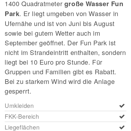
1400 Quadratmeter
große Wasser Fun
Park
. Er liegt umgeben von Wasser in
Ufernähe und ist von Juni bis August
sowie bei gutem Wetter auch im
September geöffnet. Der Fun Park ist
nicht im Strandeintritt enthalten, sondern
liegt bei 10 Euro pro Stunde. Für
Gruppen und Familien gibt es Rabatt.
Bei zu starkem Wind wird die Anlage
gesperrt.
Umkleiden
FKK-Bereich
Liegeflächen