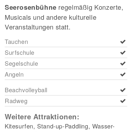
Seerosenbühne
regelmäßig Konzerte,
Musicals und andere kulturelle
Veranstaltungen statt.
Tauchen
Surfschule
Segelschule
Angeln
Beachvolleyball
Radweg
Weitere Attraktionen:
Kitesurfen, Stand-up-Paddling, Wasser-