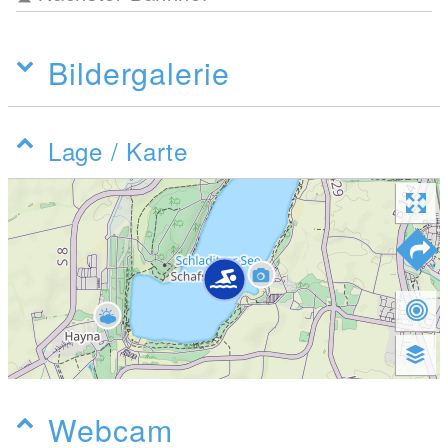
Bildergalerie
Lage / Karte
Webcam