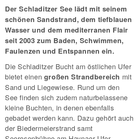
Der Schladitzer See lädt mit seinem
schönen Sandstrand, dem tiefblauen
Wasser und dem mediterranen Flair
seit 2003 zum Baden, Schwimmen,
Faulenzen und Entspannen ein.
Die Schladitzer Bucht am östlichen Ufer
bietet einen
großen Strandbereich
mit
Sand und Liegewiese. Rund um den
See finden sich zudem naturbelassene
kleine Buchten, in denen ebenfalls
gebadet werden kann. Dazu gehört auch
der Biedermeierstrand samt
Seerosenbühne am Haynaer Ufer.