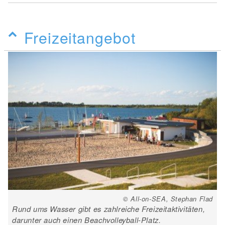
Freizeitangebot
© All-on-SEA, Stephan Flad
Rund ums Wasser gibt es zahlreiche Freizeitaktivitäten,
darunter auch einen Beachvolleyball-Platz.