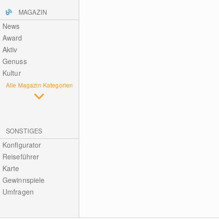
MAGAZIN
News
Award
Aktiv
Genuss
Kultur
Alle Magazin Kategorien
SONSTIGES
Konfigurator
Reiseführer
Karte
Gewinnspiele
Umfragen