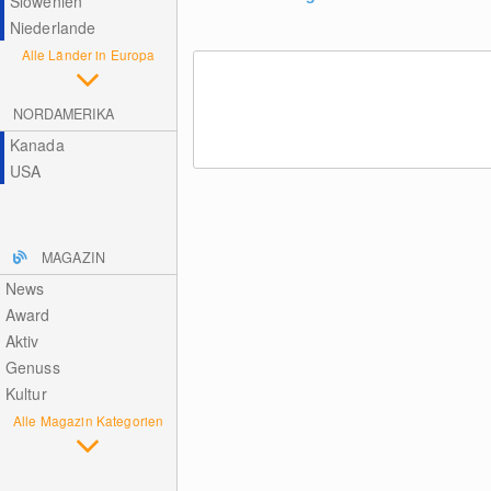
Slowenien
Niederlande
Alle Länder in Europa
NORDAMERIKA
Kanada
USA
MAGAZIN
News
Award
Aktiv
Genuss
Kultur
Alle Magazin Kategorien