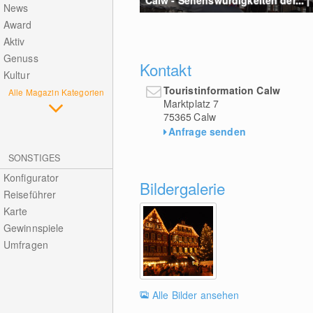
News
Award
Aktiv
Genuss
Kontakt
Kultur
Touristinformation Calw
Alle Magazin Kategorien
Marktplatz 7
75365
Calw
Anfrage senden
SONSTIGES
Konfigurator
Bildergalerie
Reiseführer
Karte
Gewinnspiele
Umfragen
Alle Bilder ansehen