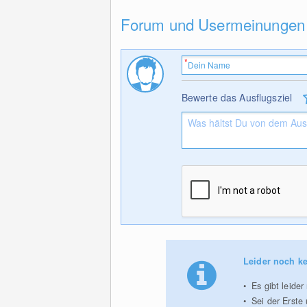
Forum und Usermeinungen
Bewerte das Ausflugsziel
Leider noch ke
Es gibt leide
Sei der Erste