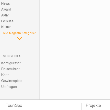
News
Award
Aktiv
Genuss
Kultur
Alle Magazin Kategorien
SONSTIGES
Konfigurator
Reiseführer
Karte
Gewinnspiele
Umfragen
TouriSpo
Projekte