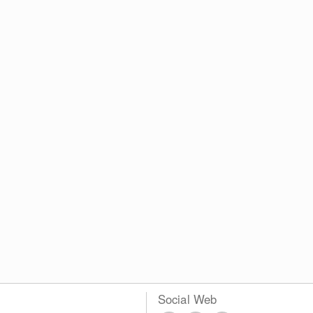
Social Web