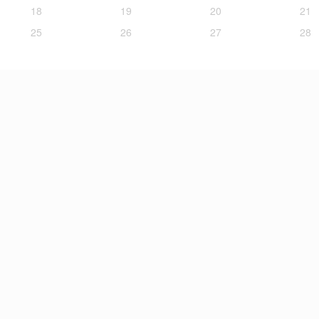
18
19
20
21
25
26
27
28