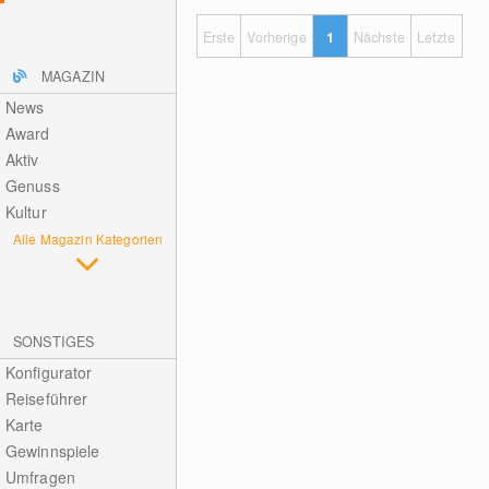
Erste
Vorherige
1
Nächste
Letzte
MAGAZIN
News
Award
Aktiv
Genuss
Kultur
Alle Magazin Kategorien
SONSTIGES
Konfigurator
Reiseführer
Karte
Gewinnspiele
Umfragen