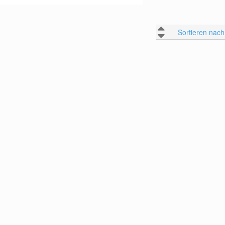
Sortieren nach