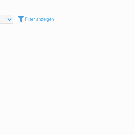
Filter anzeigen