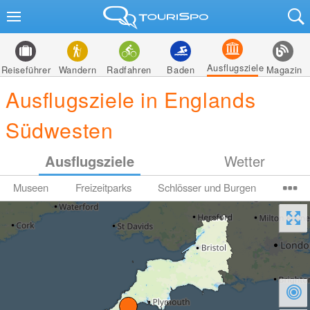
Ausflugsziele
Reiseführer
Wandern
Radfahren
Baden
Magazin
Ausflugsziele in Englands
Südwesten
Ausflugsziele
Wetter
Museen
Freizeitparks
Schlösser und Burgen