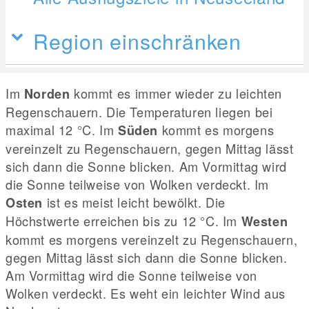
Region einschränken
Im
kommt es immer wieder zu leichten
Norden
Regenschauern. Die Temperaturen liegen bei
maximal 12
°C
. Im
kommt es morgens
Süden
vereinzelt zu Regenschauern, gegen Mittag lässt
sich dann die Sonne blicken. Am Vormittag wird
die Sonne teilweise von Wolken verdeckt. Im
ist es meist leicht bewölkt. Die
Osten
Höchstwerte erreichen bis zu 12
°C
. Im
Westen
kommt es morgens vereinzelt zu Regenschauern,
gegen Mittag lässt sich dann die Sonne blicken.
Am Vormittag wird die Sonne teilweise von
Wolken verdeckt. Es weht ein leichter Wind aus