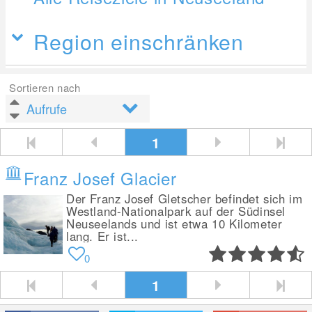
Region einschränken
Sortieren nach
1
Franz Josef Glacier
Der Franz Josef Gletscher befindet sich im
Westland-Nationalpark auf der Südinsel
Neuseelands und ist etwa 10 Kilometer
lang. Er ist...
0
1