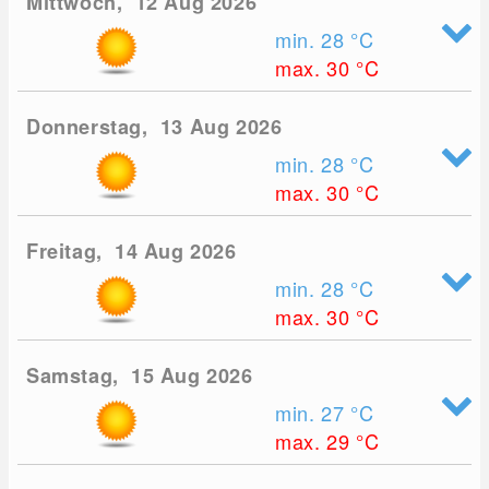
Mittwoch, 12 Aug 2026
min. 28
°C
max. 30
°C
Donnerstag, 13 Aug 2026
min. 28
°C
max. 30
°C
Freitag, 14 Aug 2026
min. 28
°C
max. 30
°C
Samstag, 15 Aug 2026
min. 27
°C
max. 29
°C