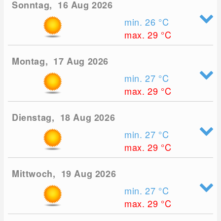
Sonntag, 16 Aug 2026
min. 26
°C
max. 29
°C
Montag, 17 Aug 2026
min. 27
°C
max. 29
°C
Dienstag, 18 Aug 2026
min. 27
°C
max. 29
°C
Mittwoch, 19 Aug 2026
min. 27
°C
max. 29
°C