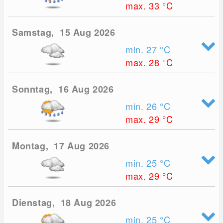
max. 33
°C
Samstag, 15 Aug 2026
min. 27
°C
max. 28
°C
Sonntag, 16 Aug 2026
min. 26
°C
max. 29
°C
Montag, 17 Aug 2026
min. 25
°C
max. 29
°C
Dienstag, 18 Aug 2026
min. 25
°C