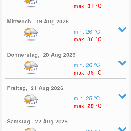
max. 31
°C
Mittwoch, 19 Aug 2026
min. 26
°C
max. 36
°C
Donnerstag, 20 Aug 2026
min. 26
°C
max. 36
°C
Freitag, 21 Aug 2026
min. 25
°C
max. 28
°C
Samstag, 22 Aug 2026