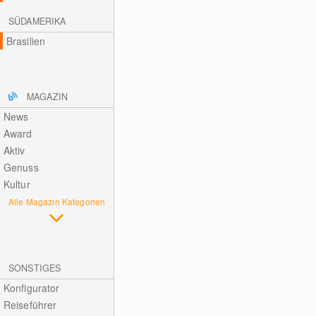
SÜDAMERIKA
Brasilien
MAGAZIN
News
Award
Aktiv
Genuss
Kultur
Alle Magazin Kategorien
SONSTIGES
Konfigurator
Reiseführer