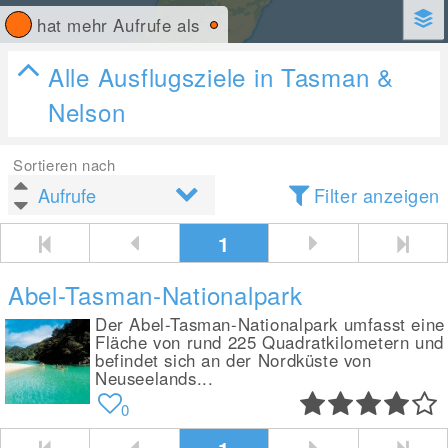
hat mehr Aufrufe als
Alle Ausflugsziele in Tasman &
Nelson
Sortieren nach
Filter anzeigen
1
Abel-Tasman-Nationalpark
Der Abel-Tasman-Nationalpark umfasst eine
Fläche von rund 225 Quadratkilometern und
befindet sich an der Nordküste von
Neuseelands...
0