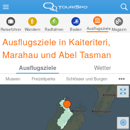
Ausflugsziele
Reiseführer
Wandern
Radfahren
Baden
Magazin
Ausflugsziele in Kaiteriteri,
Marahau und Abel Tasman
Ausflugsziele
Wetter
Museen
Freizeitparks
Schlösser und Burgen