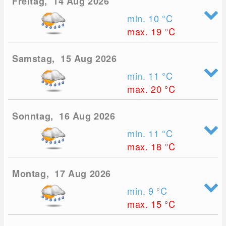
Freitag, 14 Aug 2026
min. 10
°C
max. 19
°C
Samstag, 15 Aug 2026
min. 11
°C
max. 20
°C
Sonntag, 16 Aug 2026
min. 11
°C
max. 18
°C
Montag, 17 Aug 2026
min. 9
°C
max. 15
°C