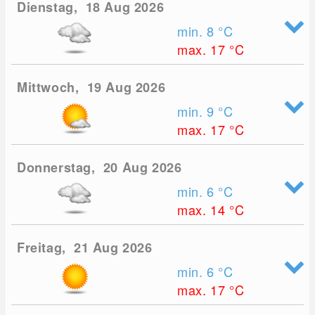
Dienstag, 18 Aug 2026
min. 8
°C
max. 17
°C
Mittwoch, 19 Aug 2026
min. 9
°C
max. 17
°C
Donnerstag, 20 Aug 2026
min. 6
°C
max. 14
°C
Freitag, 21 Aug 2026
min. 6
°C
max. 17
°C