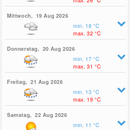
max. 26
°C
Mittwoch, 19 Aug 2026
min. 18
°C
max. 32
°C
Donnerstag, 20 Aug 2026
min. 17
°C
max. 31
°C
Freitag, 21 Aug 2026
min. 13
°C
max. 19
°C
Samstag, 22 Aug 2026
min. 11
°C