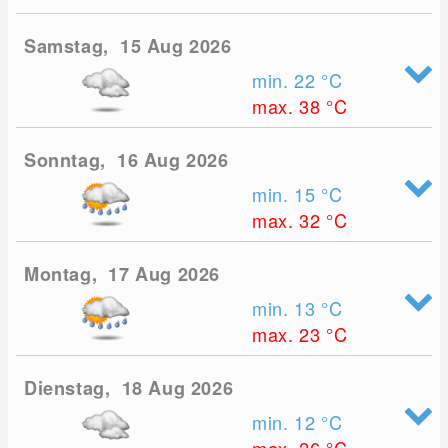
Samstag, 15 Aug 2026
min. 22
°C
max. 38
°C
Sonntag, 16 Aug 2026
min. 15
°C
max. 32
°C
Montag, 17 Aug 2026
min. 13
°C
max. 23
°C
Dienstag, 18 Aug 2026
min. 12
°C