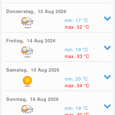
Donnerstag, 13 Aug 2026
min. 17
°C
max. 32
°C
Freitag, 14 Aug 2026
min. 19
°C
max. 33
°C
Samstag, 15 Aug 2026
min. 20
°C
max. 34
°C
Sonntag, 16 Aug 2026
min. 19
°C
max. 30
°C