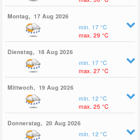
Montag, 17 Aug 2026
min. 17
°C
max. 29
°C
Dienstag, 18 Aug 2026
min. 17
°C
max. 27
°C
Mittwoch, 19 Aug 2026
min. 12
°C
max. 25
°C
Donnerstag, 20 Aug 2026
min. 12
°C