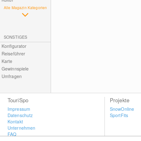
Alle Magazin Kategorien
SONSTIGES
Konfigurator
Reiseführer
Karte
Gewinnspiele
Umfragen
TouriSpo
Projekte
Impressum
SnowOnline
Datenschutz
SportFits
Kontakt
Unternehmen
FAQ
Newsletter