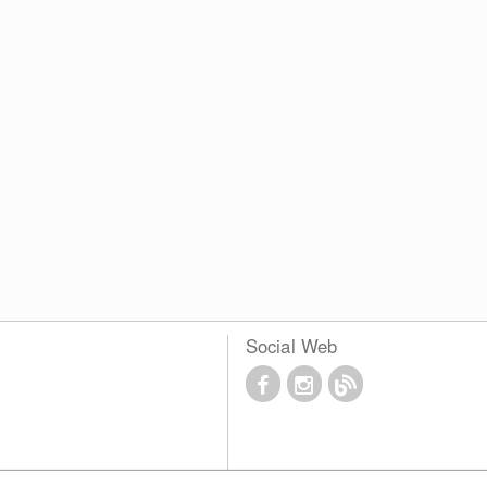
Social Web