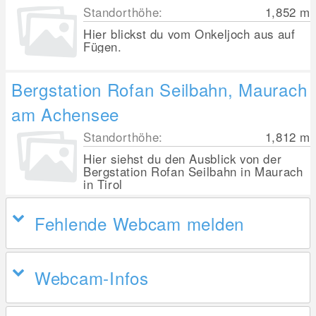
Standorthöhe:
1,852
m
Hier blickst du vom Onkeljoch aus auf
Fügen.
Bergstation Rofan Seilbahn, Maurach
am Achensee
Standorthöhe:
1,812
m
Hier siehst du den Ausblick von der
Bergstation Rofan Seilbahn in Maurach
in Tirol
Fehlende Webcam melden
Webcam-Infos