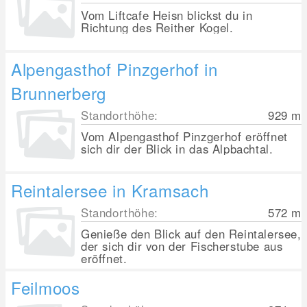
Vom Liftcafe Heisn blickst du in
Richtung des Reither Kogel.
Alpengasthof Pinzgerhof in
Brunnerberg
Standorthöhe:
929
m
Vom Alpengasthof Pinzgerhof eröffnet
sich dir der Blick in das Alpbachtal.
Reintalersee in Kramsach
Standorthöhe:
572
m
Genieße den Blick auf den Reintalersee,
der sich dir von der Fischerstube aus
eröffnet.
Feilmoos