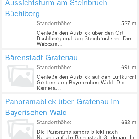
Aussichtsturm am Steinbruch
Büchlberg
Standorthöhe:
527
m
Genieße den Ausblick über den Ort
Büchlberg und den Steinbruchsee. Die
Webcam...
Bärenstadt Grafenau
Standorthöhe:
691
m
Genieße den Ausblick auf den Luftkurort
Grafenau im Bayerischen Wald. Die
Kamera...
Panoramablick über Grafenau im
Bayerischen Wald
Standorthöhe:
682
m
Die Panoramakamera blickt nach
Norden auf die Bärenstadt Grafenau. Im