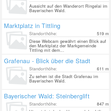
Aussicht auf den Wanderort Ringelai im
Bayerischen Wald.
Marktplatz in Tittling
Standorthöhe:
519
m
Diese Webcam gewährt einen Blick auf
den Marktplatz der Markgemeinde
Tittling mit dem...
Grafenau - Blick über die Stadt
Standorthöhe:
611
m
Zu sehen ist die Stadt Grafenau im
Bayerischen Wald.
Bayerischer Wald: Steinberglift
Standorthöhe:
847
m