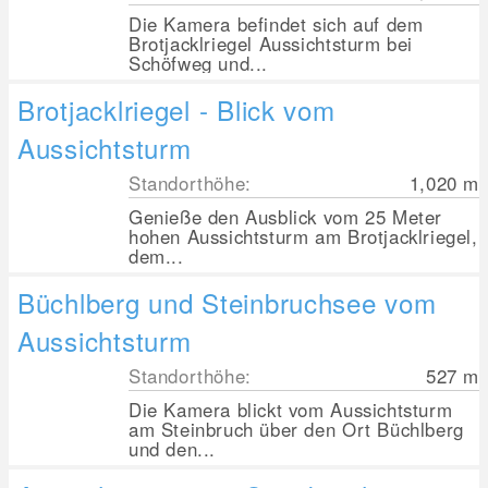
Die Kamera befindet sich auf dem
Brotjacklriegel Aussichtsturm bei
Schöfweg und...
Brotjacklriegel - Blick vom
Aussichtsturm
Standorthöhe:
1,020
m
Genieße den Ausblick vom 25 Meter
hohen Aussichtsturm am Brotjacklriegel,
dem...
Büchlberg und Steinbruchsee vom
Aussichtsturm
Standorthöhe:
527
m
Die Kamera blickt vom Aussichtsturm
am Steinbruch über den Ort Büchlberg
und den...