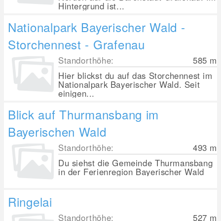
Hintergrund ist...
Nationalpark Bayerischer Wald -
Storchennest - Grafenau
Standorthöhe:
585
m
Hier blickst du auf das Storchennest im
Nationalpark Bayerischer Wald. Seit
einigen...
Blick auf Thurmansbang im
Bayerischen Wald
Standorthöhe:
493
m
Du siehst die Gemeinde Thurmansbang
in der Ferienregion Bayerischer Wald
Ringelai
Standorthöhe:
527
m