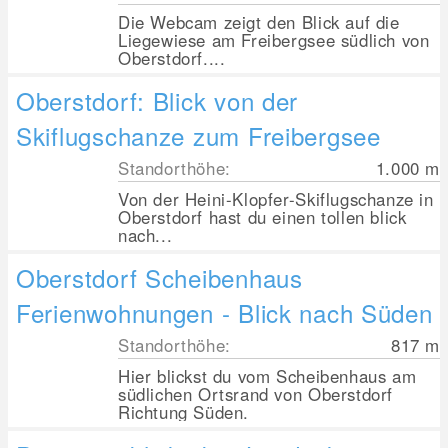
Die Webcam zeigt den Blick auf die
Liegewiese am Freibergsee südlich von
Oberstdorf....
Oberstdorf: Blick von der
Skiflugschanze zum Freibergsee
Standorthöhe:
1.000
m
Von der Heini-Klopfer-Skiflugschanze in
Oberstdorf hast du einen tollen blick
nach...
Oberstdorf Scheibenhaus
Ferienwohnungen - Blick nach Süden
Standorthöhe:
817
m
Hier blickst du vom Scheibenhaus am
südlichen Ortsrand von Oberstdorf
Richtung Süden.