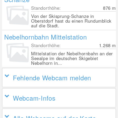
Standorthöhe:
876
m
Von der Skisprung-Schanze in
Oberstdorf hast du einen Rundumblick
auf die Stadt.
Nebelhornbahn Mittelstation
Standorthöhe:
1.268
m
Mittelstation der Nebelhornbahn an der
Seealpe im deutschen Skigebiet
Nebelhorn in...
Fehlende Webcam melden
Webcam-Infos