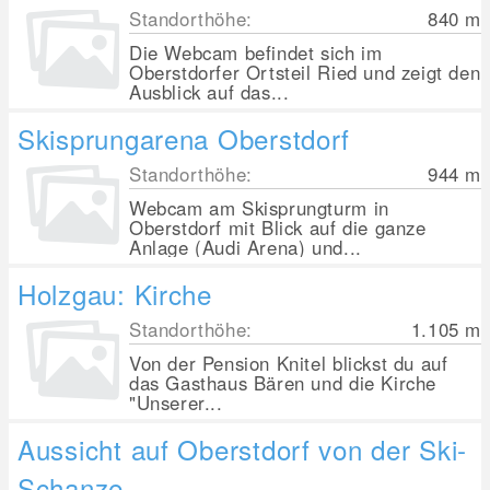
Standorthöhe:
840
m
Die Webcam befindet sich im
Oberstdorfer Ortsteil Ried und zeigt den
Ausblick auf das...
Skisprungarena Oberstdorf
Standorthöhe:
944
m
Webcam am Skisprungturm in
Oberstdorf mit Blick auf die ganze
Anlage (Audi Arena) und...
Holzgau: Kirche
Standorthöhe:
1.105
m
Von der Pension Knitel blickst du auf
das Gasthaus Bären und die Kirche
"Unserer...
Aussicht auf Oberstdorf von der Ski-
Schanze