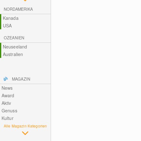
NORDAMERIKA
Kanada
USA
OZEANIEN
Neuseeland
Australien
MAGAZIN
News
Award
Aktiv
Genuss
Kultur
Alle Magazin Kategorien