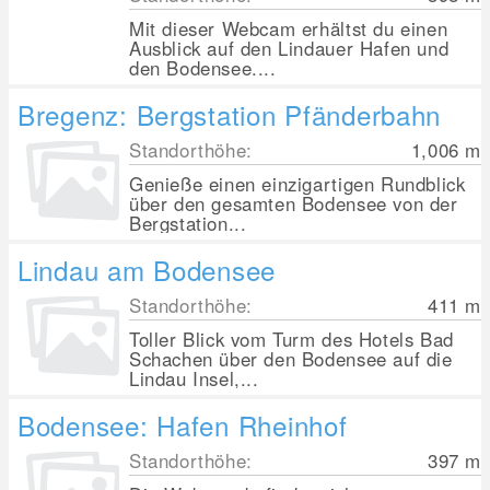
Mit dieser Webcam erhältst du einen
Ausblick auf den Lindauer Hafen und
den Bodensee....
Bregenz: Bergstation Pfänderbahn
Standorthöhe:
1,006
m
Genieße einen einzigartigen Rundblick
über den gesamten Bodensee von der
Bergstation...
Lindau am Bodensee
Standorthöhe:
411
m
Toller Blick vom Turm des Hotels Bad
Schachen über den Bodensee auf die
Lindau Insel,...
Bodensee: Hafen Rheinhof
Standorthöhe:
397
m