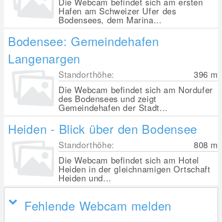
Die Webcam befindet sich am ersten
Hafen am Schweizer Ufer des
Bodensees, dem Marina...
Bodensee: Gemeindehafen
Langenargen
Standorthöhe:
396
m
Die Webcam befindet sich am Nordufer
des Bodensees und zeigt
Gemeindehafen der Stadt...
Heiden - Blick über den Bodensee
Standorthöhe:
808
m
Die Webcam befindet sich am Hotel
Heiden in der gleichnamigen Ortschaft
Heiden und...
Fehlende Webcam melden