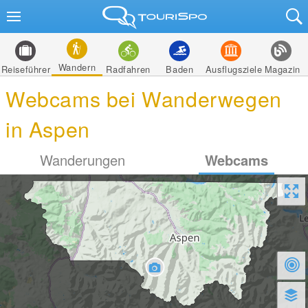
Wandern
Reiseführer
Radfahren
Baden
Ausflugsziele
Magazin
Webcams bei Wanderwegen
in Aspen
Wanderungen
Webcams