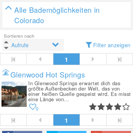
Alle Bademöglichkeiten in
Colorado
Sortieren nach
Filter anzeigen
1
Glenwood Hot Springs
In Glenwood Springs erwartet dich das
größte Außenbecken der Welt, das von
einer heißen Quelle gespeist wird. Es misst
eine Länge von...
0
1