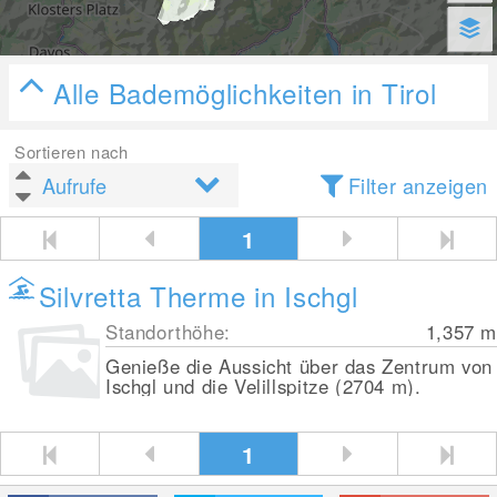
Alle Bademöglichkeiten in Tirol
Sortieren nach
Filter anzeigen
1
Silvretta Therme in Ischgl
Standorthöhe:
1,357
m
Genieße die Aussicht über das Zentrum von
Ischgl und die Velillspitze (2704 m).
1