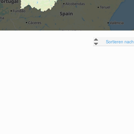
Sortieren nach