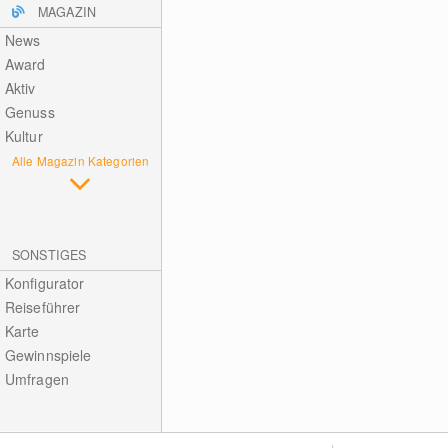
MAGAZIN
News
Award
Aktiv
Genuss
Kultur
Alle Magazin Kategorien
SONSTIGES
Konfigurator
Reiseführer
Karte
Gewinnspiele
Umfragen