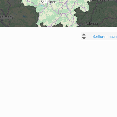
Sortieren nach