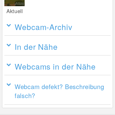
Aktuell
Webcam-Archiv
In der Nähe
Webcams in der Nähe
Webcam defekt? Beschreibung
falsch?