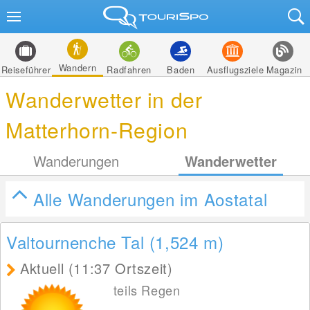
Wandern
Reiseführer
Radfahren
Baden
Ausflugsziele
Magazin
Wanderwetter in der
Matterhorn-Region
Wanderungen
Wanderwetter
Alle Wanderungen im Aostatal
Valtournenche Tal (1,524
m
)
Aktuell (11:37 Ortszeit)
teils Regen