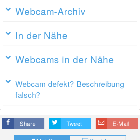
Webcam-Archiv
In der Nähe
Webcams in der Nähe
Webcam defekt? Beschreibung
falsch?
Share
Tweet
E-Mail