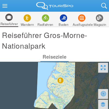
Reiseführer
Wandern
Radfahren
Baden
Ausflugsziele
Magazin
Reiseführer Gros-Morne-
Nationalpark
Reiseziele