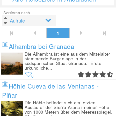
Sortieren nach
1
Alhambra bei Granada
Die Alhambra ist eine aus dem Mittelalter
stammende Burganlage in der
südspanischen Stadt Granada. Erste
urkundliche...
0
Höhle Cueva de las Ventanas -
Piñar
Die Höhle befindet sich am letzten
Ausläufer der Sierra Arana in einer Höhe
von 1000 Metern über dem Meeresspiegel.