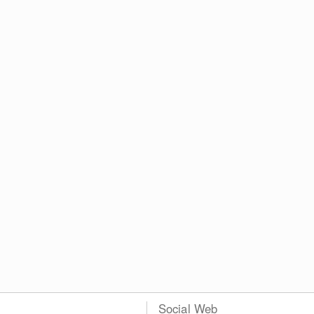
Social Web