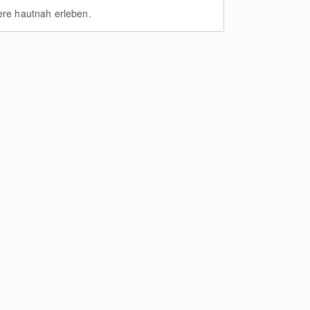
ere hautnah erleben.