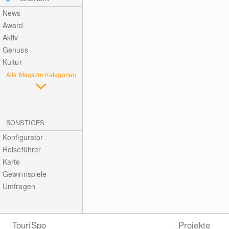
News
Award
Aktiv
Genuss
Kultur
Alle Magazin Kategorien
SONSTIGES
Konfigurator
Reiseführer
Karte
Gewinnspiele
Umfragen
TouriSpo
Projekte