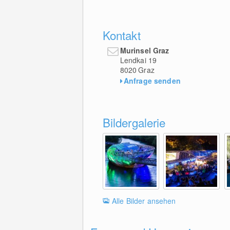
Kontakt
Murinsel Graz
Lendkai 19
8020
Graz
Anfrage senden
Bildergalerie
Alle Bilder ansehen