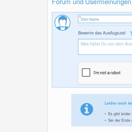
Forum und Usermeinungen
Bewerte das Ausflugsziel
Leider noch ke
Es gibt leide
Sei der Erste