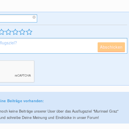
Abschicken
ine Beiträge vorhanden:
r noch keine Beiträge unserer User über das Ausflugsziel "Murinsel Graz"
 und schreibe Deine Meinung und Eindrücke in unser Forum!