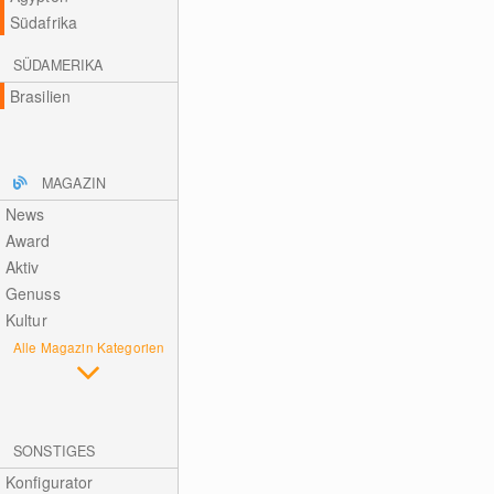
Südafrika
SÜDAMERIKA
Brasilien
MAGAZIN
News
Award
Aktiv
Genuss
Kultur
Alle Magazin Kategorien
SONSTIGES
Konfigurator