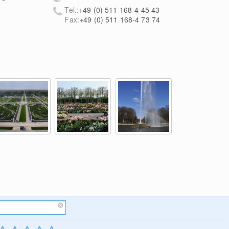
Tel.:
+49 (0) 511 168-4 45 43
Fax:
+49 (0) 511 168-4 73 74