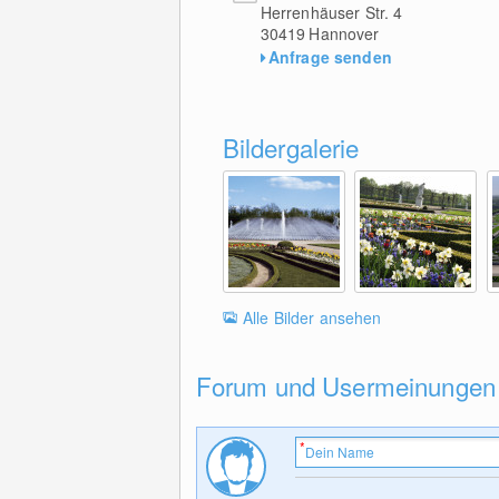
Herrenhäuser Str. 4
30419
Hannover
Anfrage senden
Bildergalerie
Alle Bilder ansehen
Forum und Usermeinungen