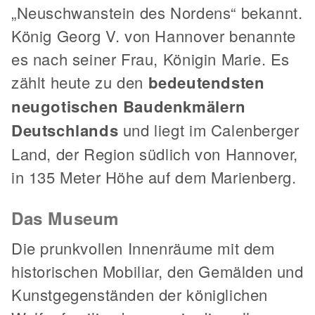
„Neuschwanstein des Nordens“ bekannt.
König Georg V. von Hannover benannte
es nach seiner Frau, Königin Marie. Es
zählt heute zu den
bedeutendsten
neugotischen Baudenkmälern
Deutschlands
und liegt im Calenberger
Land, der Region südlich von Hannover,
in 135 Meter Höhe auf dem Marienberg.
Das Museum
Die prunkvollen Innenräume mit dem
historischen Mobiliar, den Gemälden und
Kunstgegenständen der königlichen