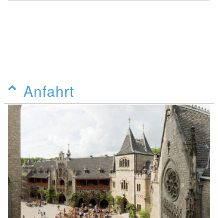
Anfahrt