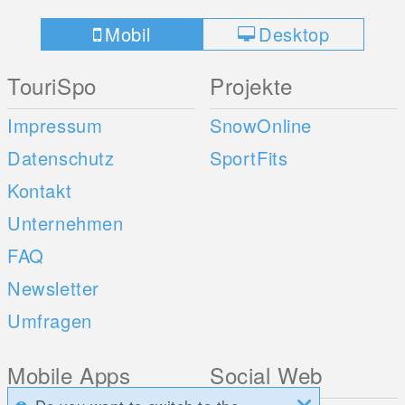
Mobil
Desktop
TouriSpo
Projekte
Impressum
SnowOnline
Datenschutz
SportFits
Kontakt
Unternehmen
FAQ
Newsletter
Umfragen
Mobile Apps
Social Web