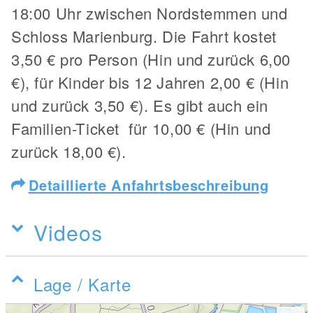
18:00 Uhr zwischen Nordstemmen und
Schloss Marienburg. Die Fahrt kostet
3,50 € pro Person (Hin und zurück 6,00
€), für Kinder bis 12 Jahren 2,00 € (Hin
und zurück 3,50 €). Es gibt auch ein
Familien-Ticket für 10,00 € (Hin und
zurück 18,00 €).
Detaillierte Anfahrtsbeschreibung
Videos
Lage / Karte