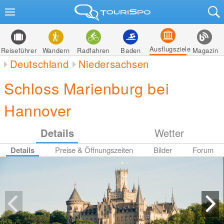
Ausflugsziele
Reiseführer
Wandern
Radfahren
Baden
Magazin
Deutschland
Niedersachsen
Schloss Marienburg bei
Hannover
Details
Wetter
Details
Preise & Öffnungszeiten
Bilder
Forum