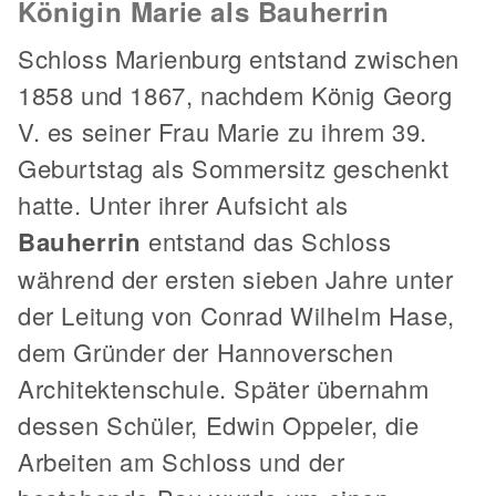
Königin Marie als Bauherrin
Schloss Marienburg entstand zwischen
1858 und 1867, nachdem König Georg
V. es seiner Frau Marie zu ihrem 39.
Geburtstag als Sommersitz geschenkt
hatte. Unter ihrer Aufsicht als
Bauherrin
entstand das Schloss
während der ersten sieben Jahre unter
der Leitung von Conrad Wilhelm Hase,
dem Gründer der Hannoverschen
Architektenschule. Später übernahm
dessen Schüler, Edwin Oppeler, die
Arbeiten am Schloss und der