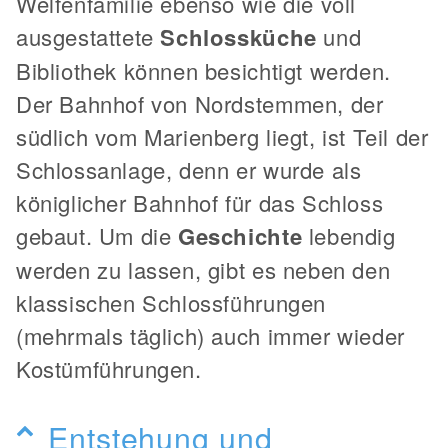
Welfenfamilie ebenso wie die voll
ausgestattete
Schlossküche
und
Bibliothek können besichtigt werden.
Der Bahnhof von Nordstemmen, der
südlich vom Marienberg liegt, ist Teil der
Schlossanlage, denn er wurde als
königlicher Bahnhof für das Schloss
gebaut. Um die
Geschichte
lebendig
werden zu lassen, gibt es neben den
klassischen Schlossführungen
(mehrmals täglich) auch immer wieder
Kostümführungen.
Entstehung und