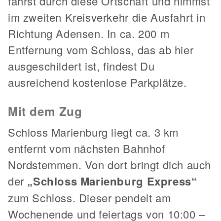
fährst durch diese Ortschaft und nimmst
im zweiten Kreisverkehr die Ausfahrt in
Richtung Adensen. In ca. 200 m
Entfernung vom Schloss, das ab hier
ausgeschildert ist, findest Du
ausreichend kostenlose Parkplätze.
Mit dem Zug
Schloss Marienburg liegt ca. 3 km
entfernt vom nächsten Bahnhof
Nordstemmen. Von dort bringt dich auch
der
„Schloss Marienburg Express“
zum Schloss. Dieser pendelt am
Wochenende und feiertags von 10:00 –