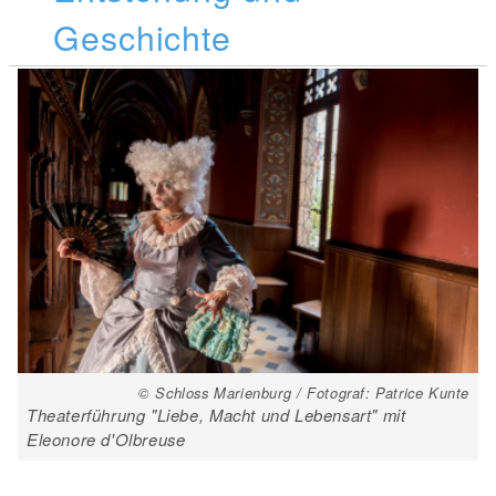
Geschichte
© Schloss Marienburg / Fotograf: Patrice Kunte
Theaterführung "Liebe, Macht und Lebensart" mit
Eleonore d'Olbreuse