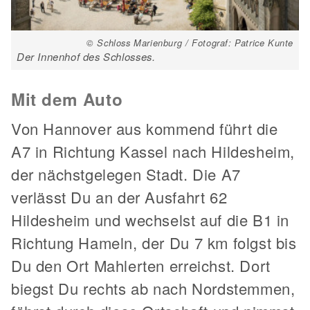
© Schloss Marienburg / Fotograf: Patrice Kunte
Der Innenhof des Schlosses.
Mit dem Auto
Von Hannover aus kommend führt die
A7 in Richtung Kassel nach Hildesheim,
der nächstgelegen Stadt. Die A7
verlässt Du an der Ausfahrt 62
Hildesheim und wechselst auf die B1 in
Richtung Hameln, der Du 7 km folgst bis
Du den Ort Mahlerten erreichst. Dort
biegst Du rechts ab nach Nordstemmen,