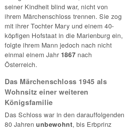
seiner Kindheit blind war, nicht von
ihrem Märchenschloss trennen. Sie zog
mit ihrer Tochter Mary und einem 40-
köpfigen Hofstaat in die Marienburg ein,
folgte ihrem Mann jedoch nach nicht
einmal einem Jahr
1867
nach
Österreich.
Das Märchenschloss 1945 als
Wohnsitz einer weiteren
Königsfamilie
Das Schloss war in den darauffolgenden
80 Jahren
unbewohnt
, bis Erbprinz