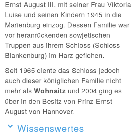
Ernst August III. mit seiner Frau Viktoria
Luise und seinen Kindern 1945 in die
Marienburg einzog. Dessen Familie war
vor heranrückenden sowjetischen
Truppen aus ihrem Schloss (Schloss
Blankenburg) im Harz geflohen.
Seit 1965 diente das Schloss jedoch
auch dieser königlichen Familie nicht
mehr als
Wohnsitz
und 2004 ging es
über in den Besitz von Prinz Ernst
August von Hannover.
Wissenswertes