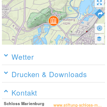
Wetter
Drucken & Downloads
Kontakt
Schloss Marienburg
www.stiftung-schloss-marienburg.de/