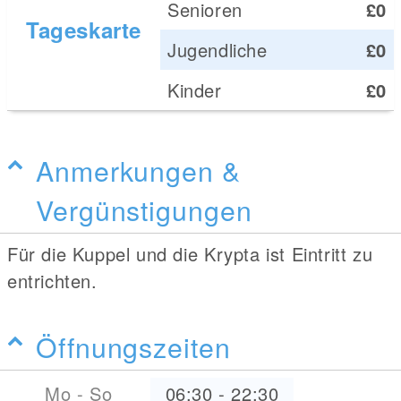
Senioren
£0
Tageskarte
Jugendliche
£0
Kinder
£0
Anmerkungen &
Vergünstigungen
Für die Kuppel und die Krypta ist Eintritt zu
entrichten.
Öffnungszeiten
Mo - So
06:30
-
22:30