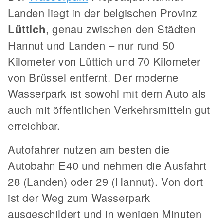
Landen liegt in der belgischen Provinz
Lüttich
, genau zwischen den Städten
Hannut und Landen – nur rund 50
Kilometer von Lüttich und 70 Kilometer
von Brüssel entfernt. Der moderne
Wasserpark ist sowohl mit dem Auto als
auch mit öffentlichen Verkehrsmitteln gut
erreichbar.
Autofahrer nutzen am besten die
Autobahn E40 und nehmen die Ausfahrt
28 (Landen) oder 29 (Hannut). Von dort
ist der Weg zum Wasserpark
ausgeschildert und in wenigen Minuten