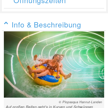
Info & Beschreibung
© Plopsaqua Hannut-Landen
Auf großen Reifen geht’s in Kurven und Schwüngen