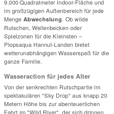
9.000 Quadratmeter Indoor-Fläche und
im großzügigen Außenbereich für jede
Menge
Abwechslung
. Ob wilde
Rutschen, Wellenbecken oder
Spielzonen für die Kleinsten –
Plopsaqua Hannut-Landen bietet
wetterunabhängigen Wasserspaß für die
ganze Familie.
Wasseraction für jedes Alter
Von der senkrechten Rutschpartie im
spektakulären "Sky Drop" aus knapp 20
Metern Höhe bis zur abenteuerlichen
Fahrt im "Wild River", der sich drinnen