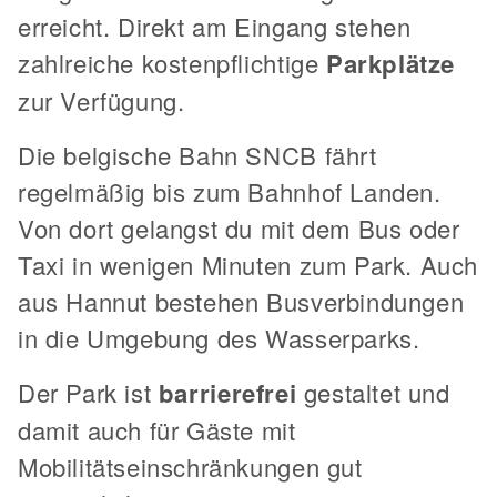
erreicht. Direkt am Eingang stehen
zahlreiche kostenpflichtige
Parkplätze
zur Verfügung.
Die belgische Bahn SNCB fährt
regelmäßig bis zum Bahnhof Landen.
Von dort gelangst du mit dem Bus oder
Taxi in wenigen Minuten zum Park. Auch
aus Hannut bestehen Busverbindungen
in die Umgebung des Wasserparks.
Der Park ist
barrierefrei
gestaltet und
damit auch für Gäste mit
Mobilitätseinschränkungen gut