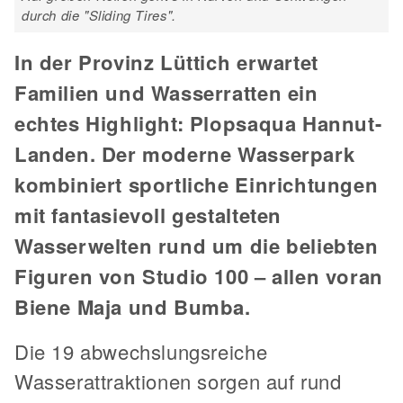
durch die "Sliding Tires".
In der Provinz Lüttich erwartet
Familien und Wasserratten ein
echtes Highlight: Plopsaqua Hannut-
Landen. Der moderne Wasserpark
kombiniert sportliche Einrichtungen
mit fantasievoll gestalteten
Wasserwelten rund um die beliebten
Figuren von Studio 100 – allen voran
Biene Maja und Bumba.
Die 19 abwechslungsreiche
Wasserattraktionen sorgen auf rund