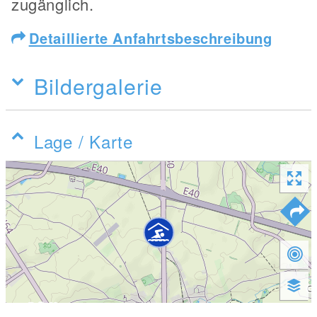
zugänglich.
Detaillierte Anfahrtsbeschreibung
Bildergalerie
Lage / Karte