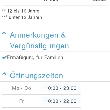
** 12 bis 16 Jahre
*** unter 12 Jahren
Anmerkungen &
Vergünstigungen
Ermäßigung für Familien
Öffnungszeiten
Mo - Do
10:00
-
23:00
Fr
10:00
-
22:00