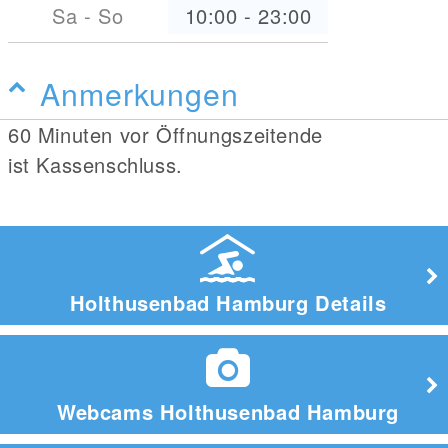
Sa - So
10:00
-
23:00
Anmerkungen
60 Minuten vor Öffnungszeitende
ist Kassenschluss.
Holthusenbad Hamburg Details
Webcams Holthusenbad Hamburg