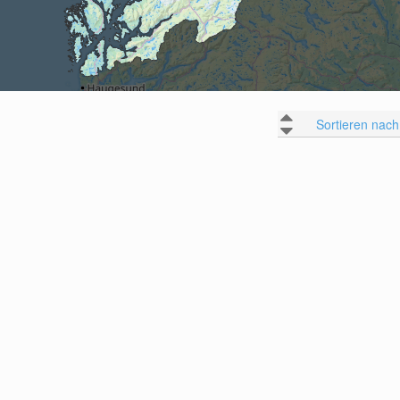
Sortieren nach