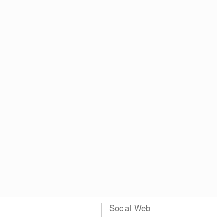
Social Web