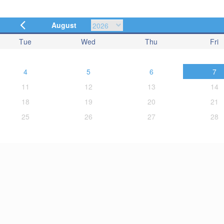
August
Tue
Wed
Thu
Fri
4
5
6
7
11
12
13
14
18
19
20
21
25
26
27
28