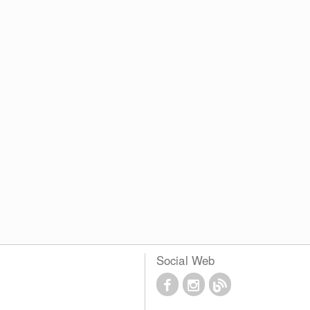
Social Web