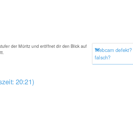
fer der Müritz und eröffnet dir den Blick auf
Webcam defekt?
t.
falsch?
zeit: 20:21)