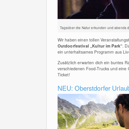
Tagsüber die Natur erkunden und abends den
Wir haben einen tollen Veranstaltungs
Outdoorfestival „Kultur im Park“
. D
ein unterhaltsames Programm aus Liv
Zusätzlich erwarten dich ein buntes 
verschiedenen Food-Trucks und eine C
Ticket!
NEU: Oberstdorfer Urlau