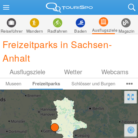
Ausflugsziele
Reiseführer
Wandern
Radfahren
Baden
Magazin
Freizeitparks in Sachsen-
Anhalt
Ausflugsziele
Wetter
Webcams
Museen
Freizeitparks
Schlösser und Burgen