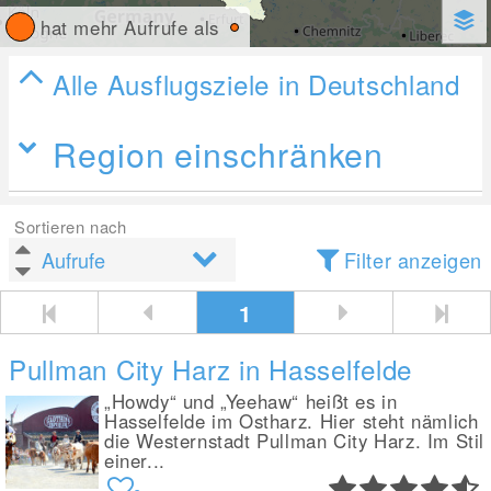
hat mehr Aufrufe als
Alle Ausflugsziele in Deutschland
Region einschränken
Sortieren nach
Filter anzeigen
1
Pullman City Harz in Hasselfelde
„Howdy“ und „Yeehaw“ heißt es in
Hasselfelde im Ostharz. Hier steht nämlich
die Westernstadt Pullman City Harz. Im Stil
einer...