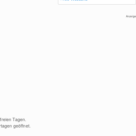
Anzeige
freien Tagen.
rtagen geöffnet.