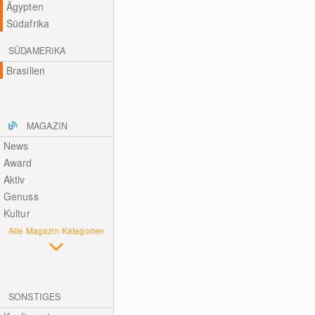
Ägypten
Südafrika
SÜDAMERIKA
Brasilien
MAGAZIN
News
Award
Aktiv
Genuss
Kultur
Alle Magazin Kategorien
SONSTIGES