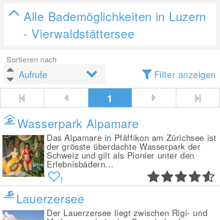
Alle Bademöglichkeiten in Luzern
- Vierwaldstättersee
Sortieren nach
Filter anzeigen
1
Wasserpark Alpamare
Das Alpamare in Pfäffikon am Zürichsee ist
der grösste überdachte Wasserpark der
Schweiz und gilt als Pionier unter den
Erlebnisbädern...
1
Lauerzersee
Der Lauerzersee liegt zwischen Rigi- und