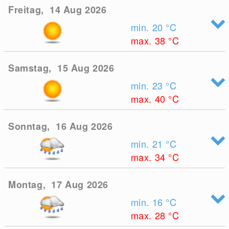
Freitag, 14 Aug 2026
min. 20
°C
max. 38
°C
Samstag, 15 Aug 2026
min. 23
°C
max. 40
°C
Sonntag, 16 Aug 2026
min. 21
°C
max. 34
°C
Montag, 17 Aug 2026
min. 16
°C
max. 28
°C