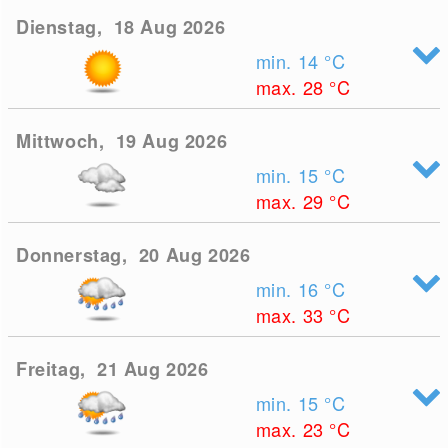
Dienstag, 18 Aug 2026
min. 14
°C
max. 28
°C
Mittwoch, 19 Aug 2026
min. 15
°C
max. 29
°C
Donnerstag, 20 Aug 2026
min. 16
°C
max. 33
°C
Freitag, 21 Aug 2026
min. 15
°C
max. 23
°C