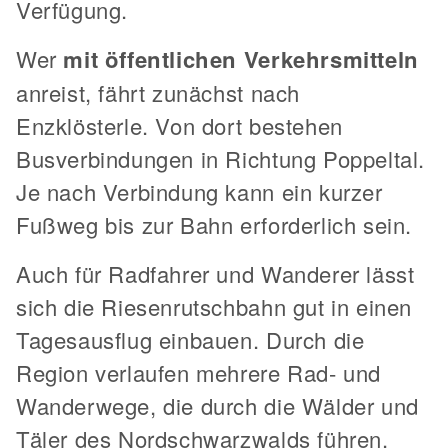
Verfügung.
Wer
mit öffentlichen Verkehrsmitteln
anreist, fährt zunächst nach
Enzklösterle. Von dort bestehen
Busverbindungen in Richtung Poppeltal.
Je nach Verbindung kann ein kurzer
Fußweg bis zur Bahn erforderlich sein.
Auch für Radfahrer und Wanderer lässt
sich die Riesenrutschbahn gut in einen
Tagesausflug einbauen. Durch die
Region verlaufen mehrere Rad- und
Wanderwege, die durch die Wälder und
Täler des Nordschwarzwalds führen.