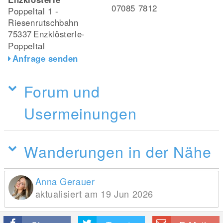
07085 7812
Poppeltal 1 -
Riesenrutschbahn
75337
Enzklösterle-
Poppeltal
Anfrage senden
Forum und
Usermeinungen
Wanderungen in der Nähe
Anna Gerauer
aktualisiert am 19 Jun 2026