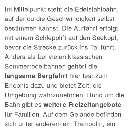
Im Mittelpunkt steht die Edelstahlbahn,
auf der du die Geschwindigkeit selbst
bestimmen kannst. Die Auffahrt erfolgt
mit einem Schlepplift auf den Seekopf,
bevor die Strecke zurück ins Tal führt.
Anders als bei vielen klassischen
Sommerrodelbahnen gehört die
langsame Bergfahrt
hier fest zum
Erlebnis dazu und bietet Zeit, die
Umgebung wahrzunehmen. Rund um die
Bahn gibt es
weitere Freizeitangebote
für Familien. Auf dem Gelände befinden
sich unter anderem ein Trampolin, ein