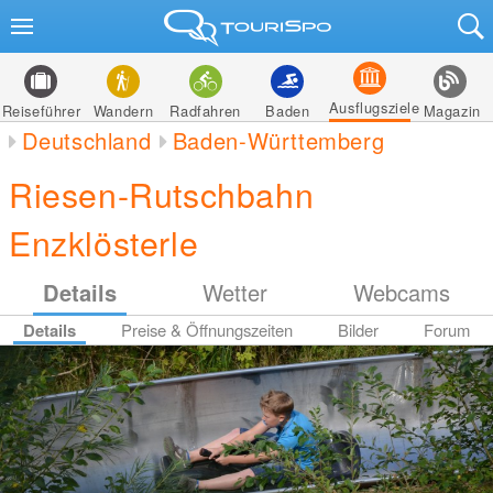
Ausflugsziele
Reiseführer
Wandern
Radfahren
Baden
Magazin
Deutschland
Baden-Württemberg
Riesen-Rutschbahn
Enzklösterle
Details
Wetter
Webcams
Details
Preise & Öffnungszeiten
Bilder
Forum