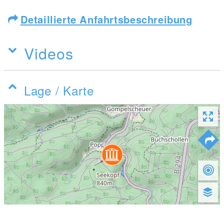
Detaillierte Anfahrtsbeschreibung
Videos
Lage / Karte