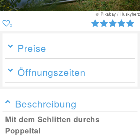
© Pixabay / Huskyherz
0
Preise
Öffnungszeiten
Beschreibung
Mit dem Schlitten durchs
Poppeltal