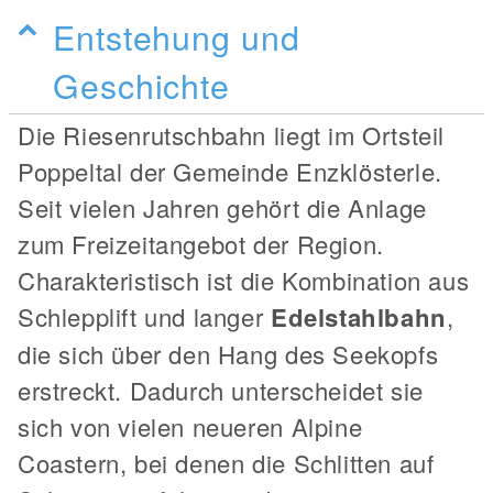
Entstehung und
Geschichte
Die Riesenrutschbahn liegt im Ortsteil
Poppeltal der Gemeinde Enzklösterle.
Seit vielen Jahren gehört die Anlage
zum Freizeitangebot der Region.
Charakteristisch ist die Kombination aus
Schlepplift und langer
Edelstahlbahn
,
die sich über den Hang des Seekopfs
erstreckt. Dadurch unterscheidet sie
sich von vielen neueren Alpine
Coastern, bei denen die Schlitten auf