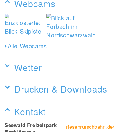
Webcams
Alle Webcams
Wetter
Drucken & Downloads
Kontakt
Seewald Freizeitpark
riesenrutschbahn.de/
Enzklösterle