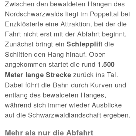
Zwischen den bewaldeten Hängen des
Nordschwarzwalds liegt im Poppeltal bei
Enzklösterle eine Attraktion, bei der die
Fahrt nicht erst mit der Abfahrt beginnt.
Zunächst bringt ein
Schlepplif
t die
Schlitten den Hang hinauf. Oben
angekommen startet die rund
1.500
Meter lange Strecke
zurück ins Tal.
Dabei führt die Bahn durch Kurven und
entlang des bewaldeten Hanges,
während sich immer wieder Ausblicke
auf die Schwarzwaldlandschaft ergeben.
Mehr als nur die Abfahrt