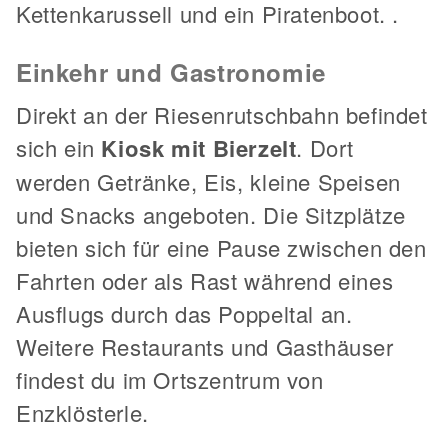
Kettenkarussell und ein Piratenboot. .
Einkehr und Gastronomie
Direkt an der Riesenrutschbahn befindet
sich ein
Kiosk mit Bierzelt
. Dort
werden Getränke, Eis, kleine Speisen
und Snacks angeboten. Die Sitzplätze
bieten sich für eine Pause zwischen den
Fahrten oder als Rast während eines
Ausflugs durch das Poppeltal an.
Weitere Restaurants und Gasthäuser
findest du im Ortszentrum von
Enzklösterle.