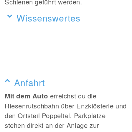
Schienen geführt werden.
Wissenswertes
Anfahrt
Mit dem Auto
erreichst du die
Riesenrutschbahn über Enzklösterle und
den Ortsteil Poppeltal. Parkplätze
stehen direkt an der Anlage zur